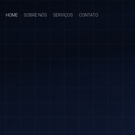
HOME
SOBRE NÓS
SERVIÇOS
CONTATO